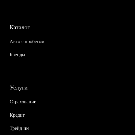
Каталог
Авто с пробегом
Бренды
Услуги
Страхование
Кредит
Трейд-ин