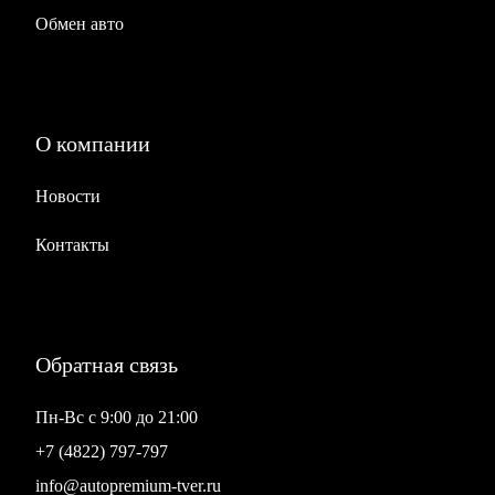
Обмен авто
О компании
Новости
Контакты
Обратная связь
Пн-Вс с 9:00 до 21:00
+7 (4822) 797-797
info@autopremium-tver.ru