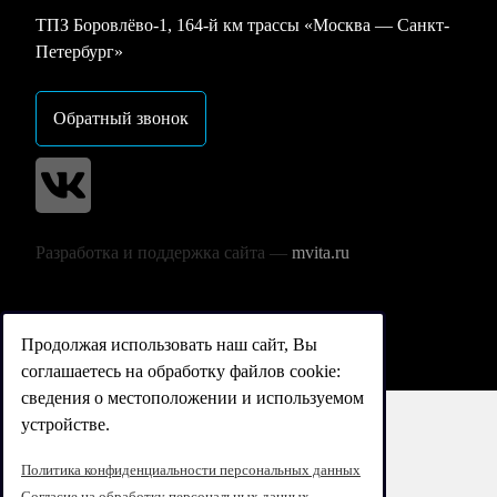
ТПЗ Боровлёво-1, 164-й км трассы «Москва — Санкт-
Петербург»
Обратный звонок
Разработка и поддержка сайта —
mvita.ru
Продолжая использовать наш сайт, Вы
соглашаетесь на обработку файлов cookie:
сведения о местоположении и используемом
устройстве.
Реквизиты
Политика конфиденциальности персональных данных