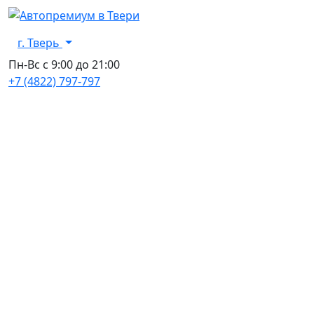
г. Тверь
Пн-Вс с 9:00 до 21:00
+7 (4822) 797-797