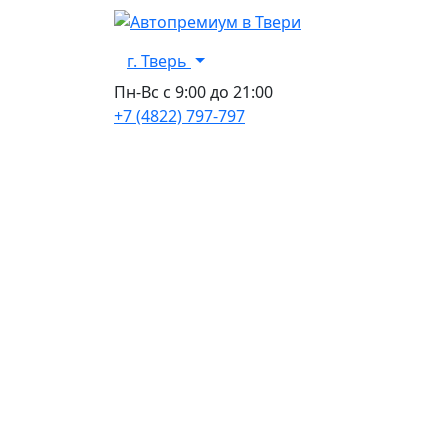
г. Тверь
Пн-Вс с 9:00 до 21:00
+7 (4822) 797-797