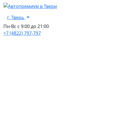
г. Тверь
Пн-Вс с 9:00 до 21:00
+7 (4822) 797-797