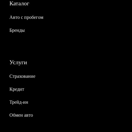
Каталог
Авто с пробегом
Бренды
Услуги
Страхование
Кредит
Трейд-ин
Обмен авто