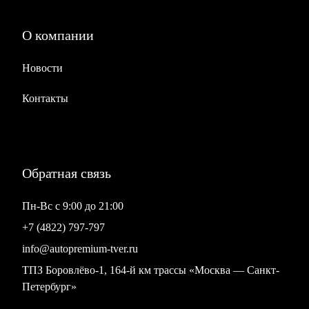
О компании
Новости
Контакты
Обратная связь
Пн-Вс с 9:00 до 21:00
+7 (4822) 797-797
info@autopremium-tver.ru
ТПЗ Боровлёво-1, 164-й км трассы «Москва — Санкт-
Петербург»