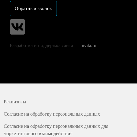
Обратный звонок
Разработка и поддержка сайта —
mvita.ru
Реквизиты
Согласие на обработку персональных данных
Согласие на обработку персональных данных для
маркетингового взаимодействия