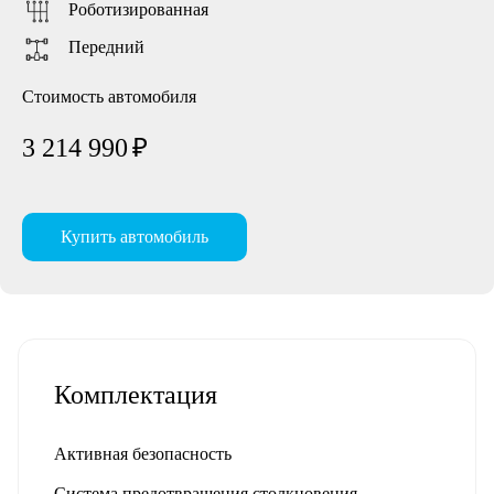
Роботизированная
Передний
Стоимость автомобиля
3 214 990
₽
Купить автомобиль
Комплектация
Активная безопасность
Система предотвращения столкновения