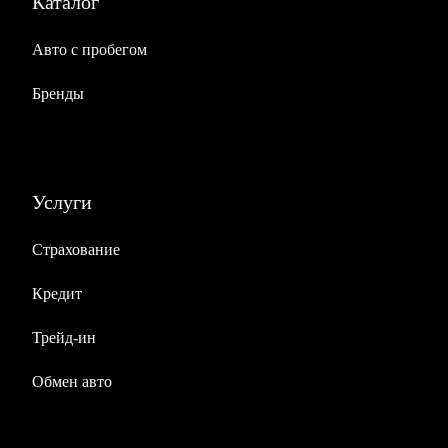
Каталог
Авто с пробегом
Бренды
Услуги
Страхование
Кредит
Трейд-ин
Обмен авто