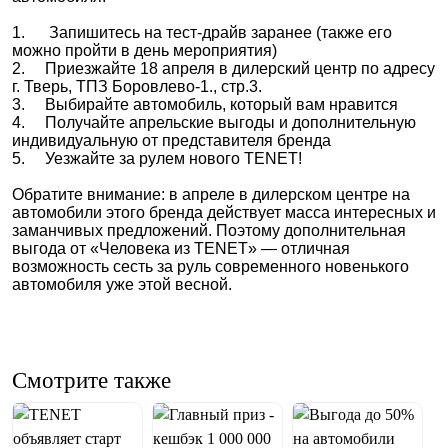
1. Запишитесь на тест-драйв заранее (также его
можно пройти в день мероприятия)
2. Приезжайте 18 апреля в дилерский центр по адресу
г. Тверь, ТПЗ Боровлево-1., стр.3.
3. Выбирайте автомобиль, который вам нравится
4. Получайте апрельские выгоды и дополнительную
индивидуальную от представителя бренда
5. Уезжайте за рулем нового TENET!
Обратите внимание: в апреле в дилерском центре на
автомобили этого бренда действует масса интересных и
заманчивых предложений. Поэтому дополнительная
выгода от «Человека из TENET» — отличная
возможность сесть за руль современного новенького
автомобиля уже этой весной.
Смотрите также