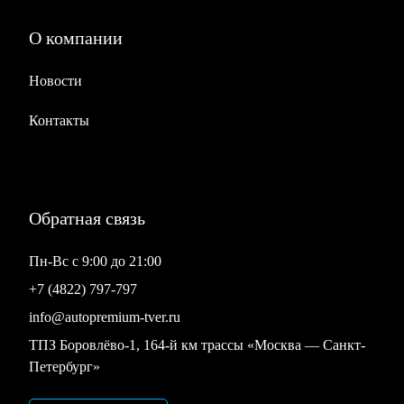
О компании
Новости
Контакты
Обратная связь
Пн-Вс с 9:00 до 21:00
+7 (4822) 797-797
info@autopremium-tver.ru
ТПЗ Боровлёво-1, 164-й км трассы «Москва — Санкт-
Петербург»