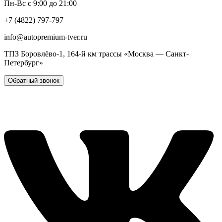
Пн-Вс с 9:00 до 21:00
+7 (4822) 797-797
info@autopremium-tver.ru
ТПЗ Боровлёво-1, 164-й км трассы «Москва — Санкт-
Петербург»
Обратный звонок