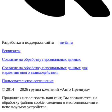
Разработка и поддержка сайта —
mvita.ru
Реквизиты
Согласие на обработку персональных данных
Согласие на обработку персональных данных для
маркетингового взаимодействия
Пользовательское соглашение
© 2014 — 2026 группа компаний «Авто Премиум»
Продолжая использовать наш сайт, Вы соглашаетесь на
обработку файлов cookie: сведения о местоположении и
используемом устройстве.