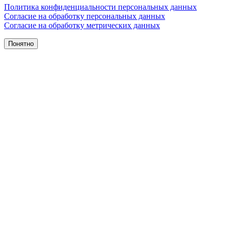
Политика конфиденциальности персональных данных
Согласие на обработку персональных данных
Согласие на обработку метрических данных
Понятно