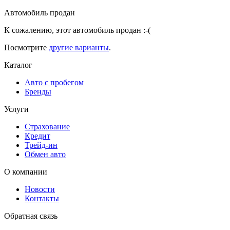
Автомобиль продан
К сожалению, этот автомобиль продан :-(
Посмотрите
другие варианты
.
Каталог
Авто с пробегом
Бренды
Услуги
Страхование
Кредит
Трейд-ин
Обмен авто
О компании
Новости
Контакты
Обратная связь