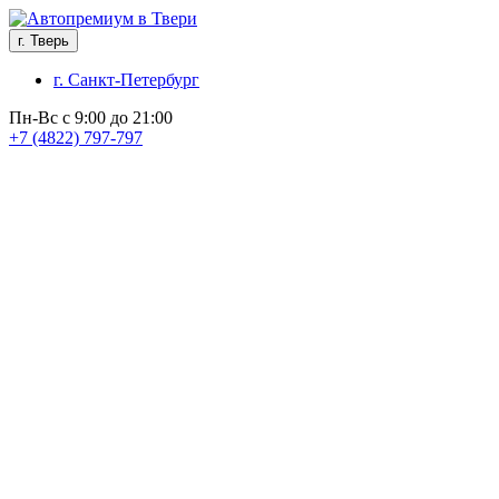
г. Тверь
г. Санкт-Петербург
Пн-Вс с 9:00 до 21:00
+7 (4822) 797-797