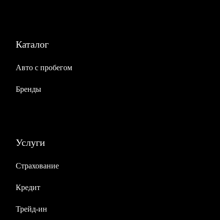
Каталог
Авто с пробегом
Бренды
Услуги
Страхование
Кредит
Трейд-ин