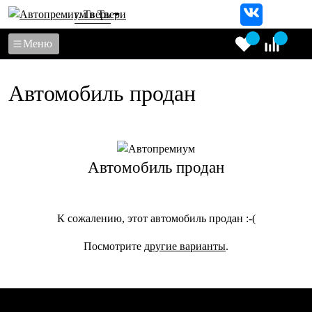
г. Тверь
Меню
Автомобиль продан
Автомобиль продан
К сожалению, этот автомобиль продан :-(
Посмотрите
другие варианты
.