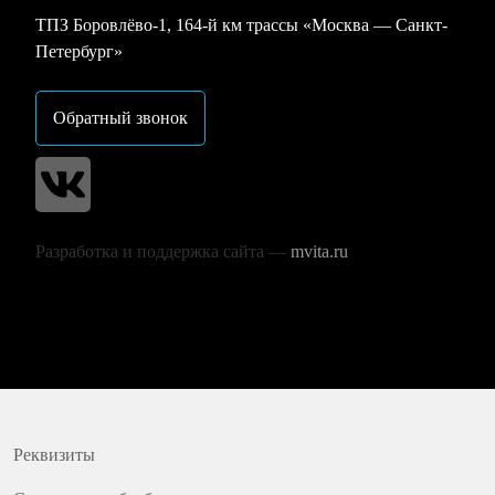
ТПЗ Боровлёво-1, 164-й км трассы «Москва — Санкт-
Петербург»
Обратный звонок
Разработка и поддержка сайта —
mvita.ru
Реквизиты