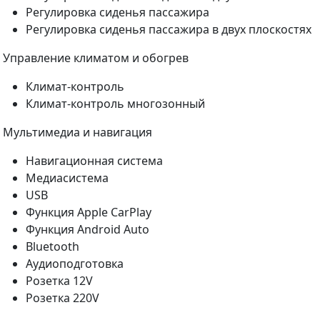
Регулировка сиденья пассажира
Регулировка сиденья пассажира в двух плоскостях
Управление климатом и обогрев
Климат-контроль
Климат-контроль многозонный
Мультимедиа и навигация
Навигационная система
Медиасистема
USB
Функция Apple CarPlay
Функция Android Auto
Bluetooth
Аудиоподготовка
Розетка 12V
Розетка 220V