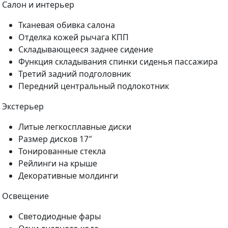
Салон и интерьер
Тканевая обивка салона
Отделка кожей рычага КПП
Складывающееся заднее сидение
Функция складывания спинки сиденья пассажира
Третий задний подголовник
Передний центральный подлокотник
Экстерьер
Литые легкосплавные диски
Размер дисков 17″
Тонированные стекла
Рейлинги на крыше
Декоративные молдинги
Освещение
Светодиодные фары