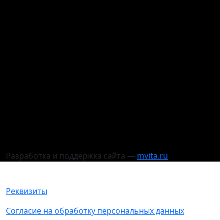
Разработка и поддержка сайта —
mvita.ru
Реквизиты
Согласие на обработку персональных данных