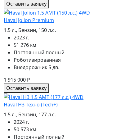
Оставить заявку
Haval Jolion Premium
1.5 л., Бензин, 150 л.с.
2023 г.
51 276 км
Постоянный полный
Роботизированная
Внедорожник 5 дв.
1 915 000
₽
Оставить заявку
Haval H3 Техно (Tech+)
1.5 л., Бензин, 177 л.с.
2024 г.
50 573 км
Постоянный полный