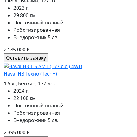
1.48 л., Бензин, 177 л.с.
2023 г.
29 800 км
Постоянный полный
Роботизированная
Внедорожник 5 дв.
2 185 000
₽
Оставить заявку
Haval H3 Техно (Tech+)
1.5 л., Бензин, 177 л.с.
2024 г.
22 108 км
Постоянный полный
Роботизированная
Внедорожник 5 дв.
2 395 000
₽