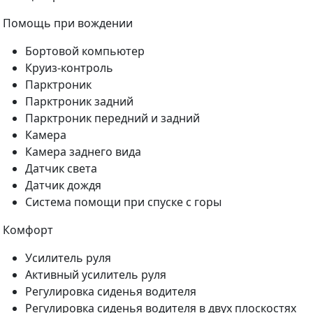
Помощь при вождении
Бортовой компьютер
Круиз-контроль
Парктроник
Парктроник задний
Парктроник передний и задний
Камера
Камера заднего вида
Датчик света
Датчик дождя
Система помощи при спуске с горы
Комфорт
Усилитель руля
Активный усилитель руля
Регулировка сиденья водителя
Регулировка сиденья водителя в двух плоскостях