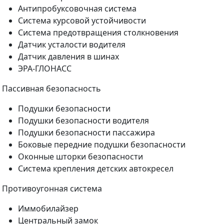
Антипробуксовочная система
Система курсовой устойчивости
Система предотвращения столкновения
Датчик усталости водителя
Датчик давления в шинах
ЭРА-ГЛОНАСС
Пассивная безопасность
Подушки безопасности
Подушки безопасности водителя
Подушки безопасности пассажира
Боковые передние подушки безопасности
Оконные шторки безопасности
Система крепления детских автокресел
Противоугонная система
Иммобилайзер
Центральный замок