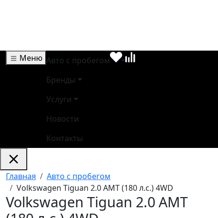
Меню
Авто с пробегом
Бренды
Услуги
Новости
Контакты
Главная
Авто с пробегом
Volkswagen Tiguan 2.0 AMT (180 л.с.) 4WD
Volkswagen Tiguan 2.0 AMT