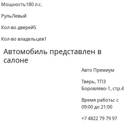
Мощность
180 л.с.
Руль
Левый
Кол-во дверей
5
Кол-во владельцев
1
Автомобиль представлен в
салоне
Авто Премиум
Тверь, ТПЗ
Боровлёво-1, стр.4
Время работы: с
09:00 до 21:00
+7 4822 79 79 97