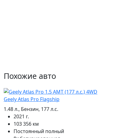
Похожие авто
Geely Atlas Pro Flagship
1.48 л., Бензин, 177 л.с.
2021 г.
103 356 км
Постоянный полный