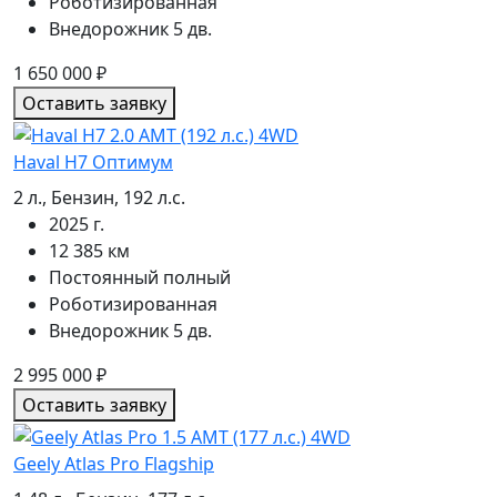
Роботизированная
Внедорожник 5 дв.
1 650 000
₽
Оставить заявку
Haval H7 Оптимум
2 л., Бензин, 192 л.с.
2025 г.
12 385 км
Постоянный полный
Роботизированная
Внедорожник 5 дв.
2 995 000
₽
Оставить заявку
Geely Atlas Pro Flagship