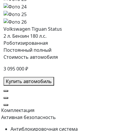
Volkswagen Tiguan
Status
2 л. Бензин 180 л.с.
Роботизированная
Постоянный полный
Стоимость автомобиля
3 095 000
₽
Купить автомобиль
Комплектация
Активная безопасность
Антиблокировочная система