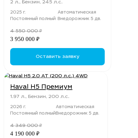
2 л., Бензин, 245 л.с.
2025 г.
Автоматическая
Постоянный полный
Внедорожник 5 дв.
4 550 000
₽
3 950 000
₽
Оставить заявку
Haval H5 Премиум
1.97 л., Бензин, 200 л.с.
2026 г.
Автоматическая
Постоянный полный
Внедорожник 5 дв.
4 349 000
₽
4 190 000
₽