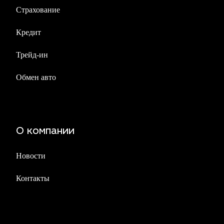
Страхование
Кредит
Трейд-ин
Обмен авто
О компании
Новости
Контакты