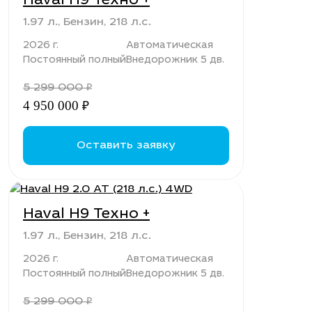
Haval H9 Техно +
1.97 л., Бензин, 218 л.с.
2026 г.
Автоматическая
Постоянный полный
Внедорожник 5 дв.
5 299 000
₽
4 950 000
₽
Оставить заявку
Haval H9 Техно +
1.97 л., Бензин, 218 л.с.
2026 г.
Автоматическая
Постоянный полный
Внедорожник 5 дв.
5 299 000
₽