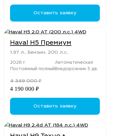
Оставить заявку
Haval H5 Премиум
1.97 л., Бензин, 200 л.с.
2026 г.
Автоматическая
Постоянный полный
Внедорожник 5 дв.
4 349 000
₽
4 190 000
₽
Оставить заявку