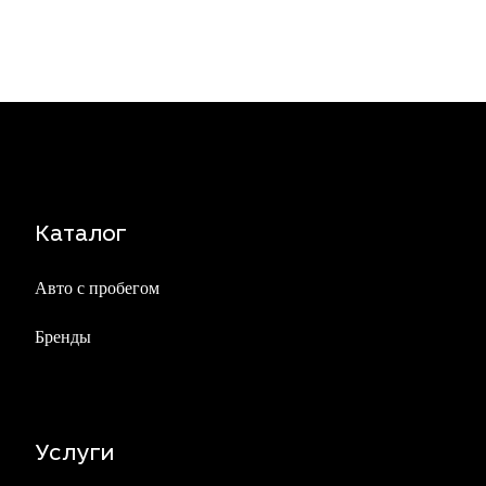
Каталог
Авто с пробегом
Бренды
Услуги