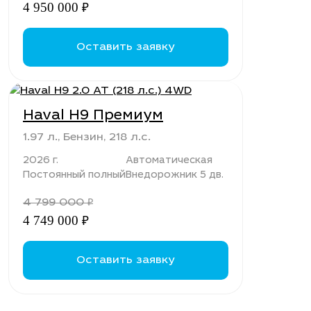
4 950 000
₽
Оставить заявку
Haval H9 Премиум
1.97 л., Бензин, 218 л.с.
2026 г.
Автоматическая
Постоянный полный
Внедорожник 5 дв.
4 799 000
₽
4 749 000
₽
Оставить заявку