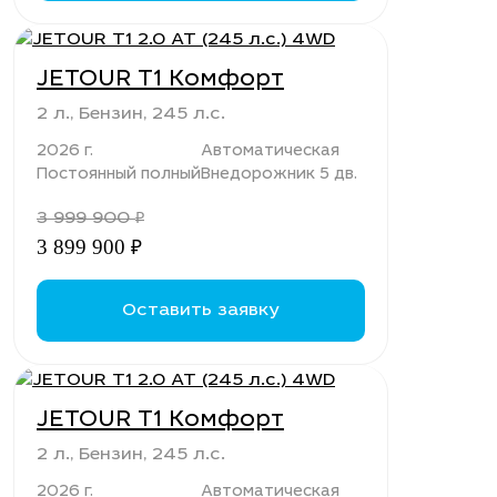
JETOUR T1 Комфорт
2 л., Бензин, 245 л.с.
2026 г.
Автоматическая
Постоянный полный
Внедорожник 5 дв.
3 999 900
₽
3 899 900
₽
Оставить заявку
JETOUR T1 Комфорт
2 л., Бензин, 245 л.с.
2026 г.
Автоматическая