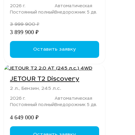
2026 г.
Автоматическая
Постоянный полный
Внедорожник 5 дв.
3 999 900
₽
3 899 900
₽
Оставить заявку
JETOUR T2 Discovery
2 л., Бензин, 245 л.с.
2026 г.
Автоматическая
Постоянный полный
Внедорожник 5 дв.
4 649 000
₽
Оставить заявку