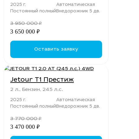
2025 г.
Автоматическая
Постоянный полный
Внедорожник 5 дв.
3 950 000
₽
3 650 000
₽
Оставить заявку
Jetour T1 Престиж
2 л., Бензин, 245 л.с.
2025 г.
Автоматическая
Постоянный полный
Внедорожник 5 дв.
3 770 000
₽
3 470 000
₽