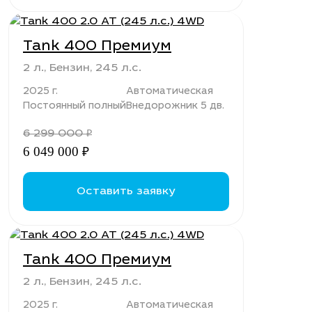
Tank 400 Премиум
2 л., Бензин, 245 л.с.
2025 г.
Автоматическая
Постоянный полный
Внедорожник 5 дв.
6 299 000
₽
6 049 000
₽
Оставить заявку
Tank 400 Премиум
2 л., Бензин, 245 л.с.
2025 г.
Автоматическая