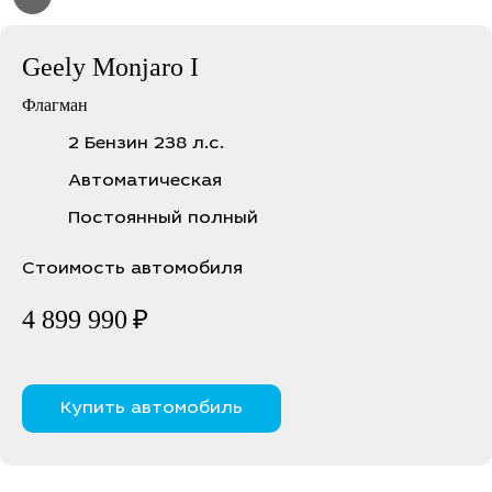
Geely Monjaro I
Флагман
2 Бензин 238 л.с.
Автоматическая
Постоянный полный
Стоимость автомобиля
4 899 990
₽
Купить автомобиль