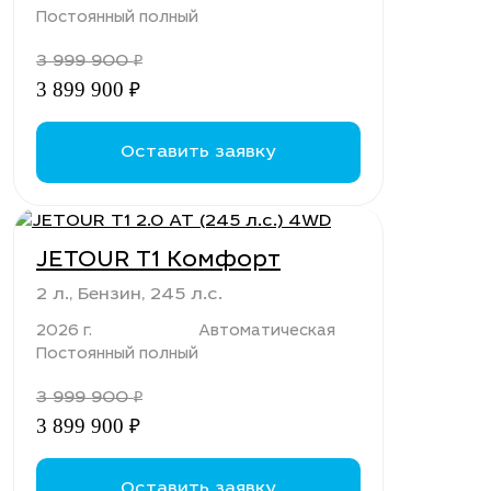
Постоянный полный
3 999 900
₽
3 899 900
₽
Оставить заявку
JETOUR T1 Комфорт
2 л., Бензин, 245 л.с.
2026 г.
Автоматическая
Постоянный полный
3 999 900
₽
3 899 900
₽
Оставить заявку