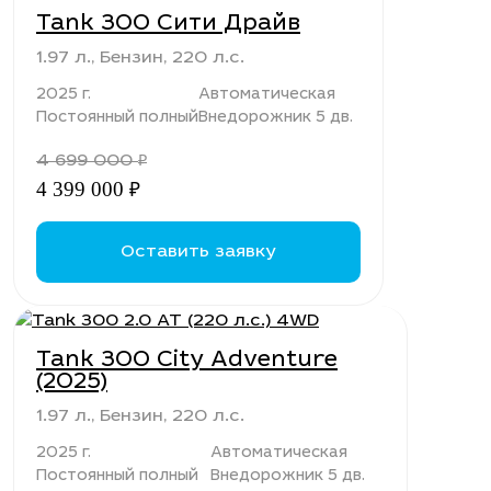
Tank 300 Сити Драйв
1.97 л., Бензин, 220 л.с.
2025 г.
Автоматическая
Постоянный полный
Внедорожник 5 дв.
4 699 000
₽
4 399 000
₽
Оставить заявку
Tank 300 City Adventure
(2025)
1.97 л., Бензин, 220 л.с.
2025 г.
Автоматическая
Постоянный полный
Внедорожник 5 дв.