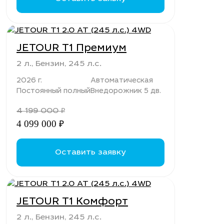
JETOUR T1 Премиум
2 л., Бензин, 245 л.с.
2026 г.
Автоматическая
Постоянный полный
Внедорожник 5 дв.
4 199 000
₽
4 099 000
₽
Оставить заявку
JETOUR T1 Комфорт
2 л., Бензин, 245 л.с.