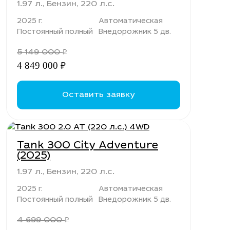
1.97 л., Бензин, 220 л.с.
2025 г.
Автоматическая
Постоянный полный
Внедорожник 5 дв.
5 149 000
₽
4 849 000
₽
Оставить заявку
Tank 300 City Adventure
(2025)
1.97 л., Бензин, 220 л.с.
2025 г.
Автоматическая
Постоянный полный
Внедорожник 5 дв.
4 699 000
₽