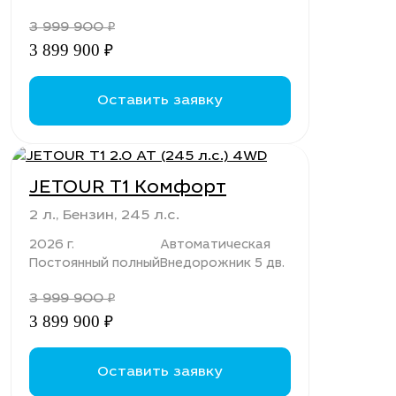
3 999 900
₽
3 899 900
₽
Оставить заявку
JETOUR T1 Комфорт
2 л., Бензин, 245 л.с.
2026 г.
Автоматическая
Постоянный полный
Внедорожник 5 дв.
3 999 900
₽
3 899 900
₽
Оставить заявку