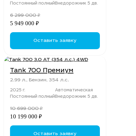
Постоянный полный
Внедорожник 5 дв.
6 299 000
₽
5 949 000
₽
Оставить заявку
Tank 700 Премиум
2.99 л., Бензин, 354 л.с.
2025 г.
Автоматическая
Постоянный полный
Внедорожник 5 дв.
10 699 000
₽
10 199 000
₽
Оставить заявку