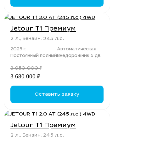
Jetour T1 Премиум
2 л., Бензин, 245 л.с.
2025 г.
Автоматическая
Постоянный полный
Внедорожник 5 дв.
3 950 000
₽
3 680 000
₽
Оставить заявку
Jetour T1 Премиум
2 л., Бензин, 245 л.с.