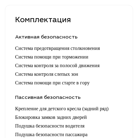
Комплектация
Активная безопасность
Система предотвращения столкновения
Система помощи при торможении
Система контроля за полосой движения
Система контроля слепых зон
Система помощи при старте в гору
Пассивная безопасность
Крепление для детского кресла (задний ряд)
Блокировка замков задних дверей
Подушка безопасности водителя
Подушка безопасности пассажира