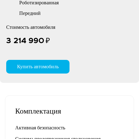
Роботизированная
Передний
Стоимость автомобиля
3 214 990
₽
Купить автомобиль
Комплектация
Активная безопасность
Система предотвращения столкновения