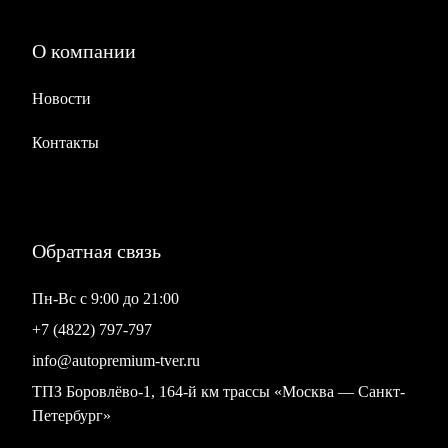
О компании
Новости
Контакты
Обратная связь
Пн-Вс с 9:00 до 21:00
+7 (4822) 797-797
info@autopremium-tver.ru
ТПЗ Боровлёво-1, 164-й км трассы «Москва — Санкт-
Петербург»