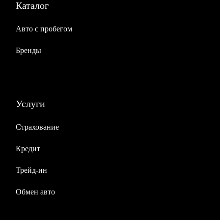
Каталог
Авто с пробегом
Бренды
Услуги
Страхование
Кредит
Трейд-ин
Обмен авто