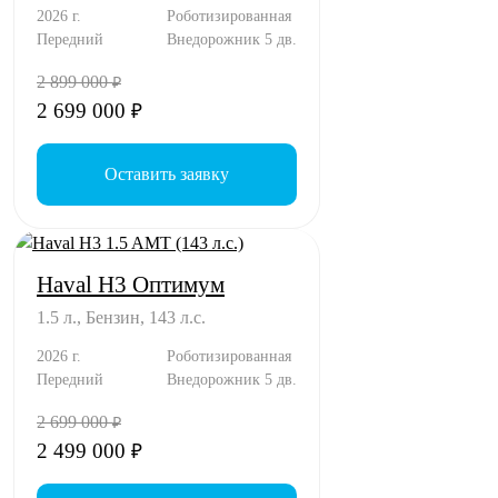
2026 г.
Роботизированная
Передний
Внедорожник 5 дв.
2 899 000
₽
2 699 000
₽
Оставить заявку
Haval H3 Оптимум
1.5 л., Бензин, 143 л.с.
2026 г.
Роботизированная
Передний
Внедорожник 5 дв.
2 699 000
₽
2 499 000
₽