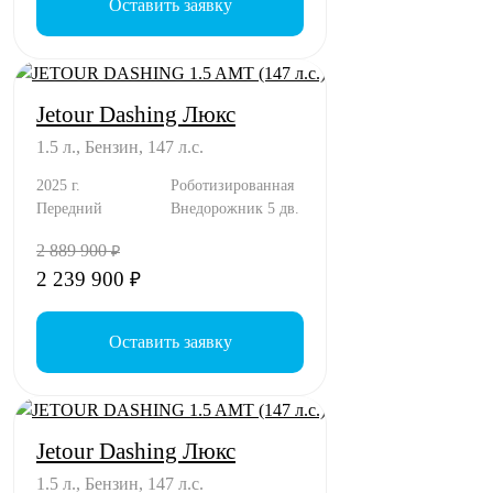
Оставить заявку
Jetour Dashing Люкс
1.5 л., Бензин, 147 л.с.
2025 г.
Роботизированная
Передний
Внедорожник 5 дв.
2 889 900
₽
2 239 900
₽
Оставить заявку
Jetour Dashing Люкс
1.5 л., Бензин, 147 л.с.