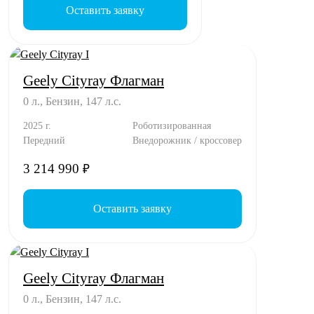
Оставить заявку
Geely Cityray Флагман
0 л., Бензин, 147 л.с.
2025 г.
Роботизированная
Передний
Внедорожник / кроссовер
3 214 990
₽
Оставить заявку
Geely Cityray Флагман
0 л., Бензин, 147 л.с.