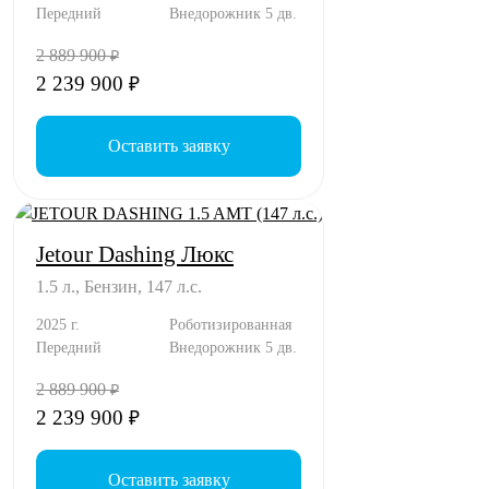
Передний
Внедорожник 5 дв.
2 889 900
₽
2 239 900
₽
Оставить заявку
Jetour Dashing Люкс
1.5 л., Бензин, 147 л.с.
2025 г.
Роботизированная
Передний
Внедорожник 5 дв.
2 889 900
₽
2 239 900
₽
Оставить заявку