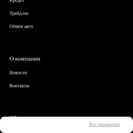
Кредит
Трейд-ин
Обмен авто
О компании
Новости
Контакты
Обратная связь
Все параметры
Пн-Вс с 9:00 до 21:00