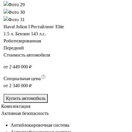
Haval Jolion I Рестайлинг
Elite
1.5 л. Бензин 143 л.с.
Роботизированная
Передний
Стоимость автомобиля
от
2 449 000
₽
Специальная цена
от
2 340 000
₽
Купить автомобиль
Комплектация
Активная безопасность
Антиблокировочная система