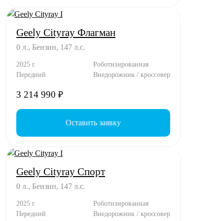
Geely Cityray Флагман
0 л., Бензин, 147 л.с.
2025 г.
Роботизированная
Передний
Внедорожник / кроссовер
3 214 990
₽
Оставить заявку
Geely Cityray Спорт
0 л., Бензин, 147 л.с.
2025 г.
Роботизированная
Передний
Внедорожник / кроссовер