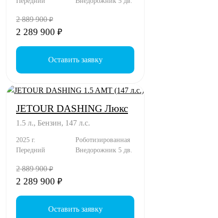
Передний
Внедорожник 5 дв.
2 889 900
₽
2 289 900
₽
Оставить заявку
JETOUR DASHING Люкс
1.5 л., Бензин, 147 л.с.
2025 г.
Роботизированная
Передний
Внедорожник 5 дв.
2 889 900
₽
2 289 900
₽
Оставить заявку