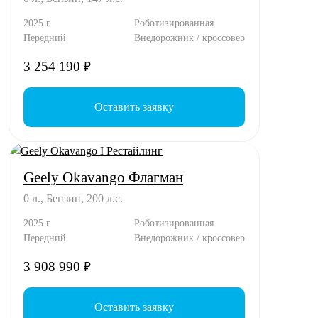
2025 г.
Роботизированная
Передний
Внедорожник / кроссовер
3 254 190
₽
Оставить заявку
Geely Okavango Флагман
0 л., Бензин, 200 л.с.
2025 г.
Роботизированная
Передний
Внедорожник / кроссовер
3 908 990
₽
Оставить заявку