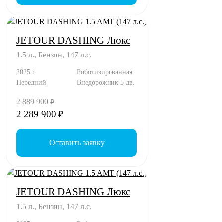
JETOUR DASHING Люкс
1.5 л., Бензин, 147 л.с.
2025 г.
Роботизированная
Передний
Внедорожник 5 дв.
2 889 900
₽
2 289 900
₽
Оставить заявку
JETOUR DASHING Люкс
1.5 л., Бензин, 147 л.с.