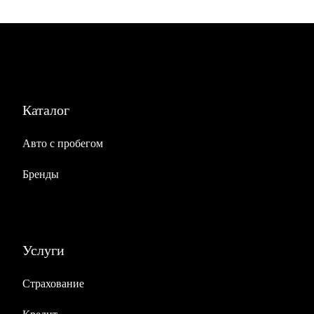
Каталог
Авто с пробегом
Бренды
Услуги
Страхование