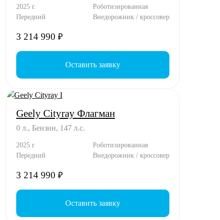
2025 г.
Роботизированная
Передний
Внедорожник / кроссовер
3 214 990
₽
Оставить заявку
Geely Cityray Флагман
0 л., Бензин, 147 л.с.
2025 г.
Роботизированная
Передний
Внедорожник / кроссовер
3 214 990
₽
Оставить заявку