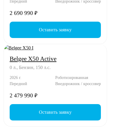
Передний
Внедорожник / кроссовер
2 690 990
₽
Оставить заявку
Belgee X50 Active
0 л., Бензин, 150 л.с.
2026 г.
Роботизированная
Передний
Внедорожник / кроссовер
2 479 990
₽
Оставить заявку