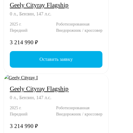
Geely Cityray Flagship
0 л., Бензин, 147 л.с.
2025 г.
Роботизированная
Передний
Внедорожник / кроссовер
3 214 990
₽
Оставить заявку
Geely Cityray Flagship
0 л., Бензин, 147 л.с.
2025 г.
Роботизированная
Передний
Внедорожник / кроссовер
3 214 990
₽