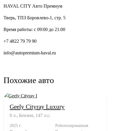
HAVAL CITY Авто Премиум
Тверь, ТПЗ Боровлево-1, стр. 5
Время работы: с 09:00 до 21:00
+7 4822 79 79 90
info@autopremium-haval.ru
Похожие авто
Geely Cityray Luxury
0 л., Бензин, 147 л.с.
2025 г.
Роботизированная