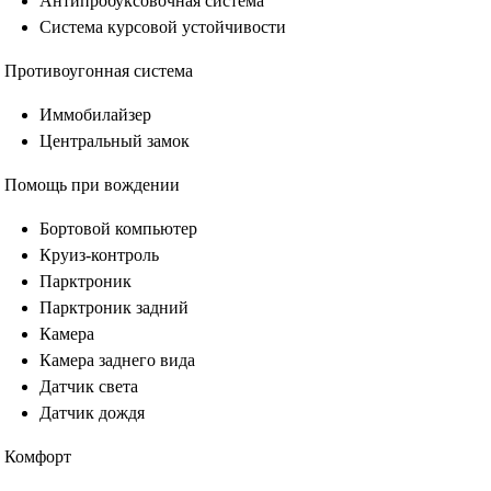
Антипробуксовочная система
Система курсовой устойчивости
Противоугонная система
Иммобилайзер
Центральный замок
Помощь при вождении
Бортовой компьютер
Круиз-контроль
Парктроник
Парктроник задний
Камера
Камера заднего вида
Датчик света
Датчик дождя
Комфорт