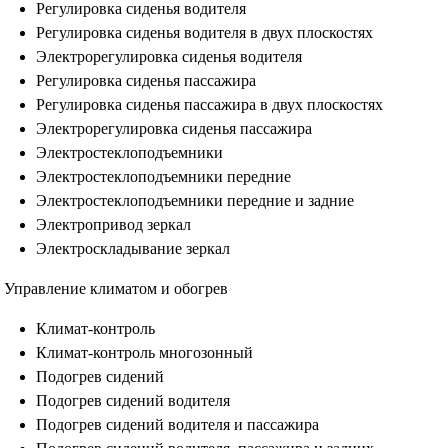
Регулировка сиденья водителя
Регулировка сиденья водителя в двух плоскостях
Электрорегулировка сиденья водителя
Регулировка сиденья пассажира
Регулировка сиденья пассажира в двух плоскостях
Электрорегулировка сиденья пассажира
Электростеклоподъемники
Электростеклоподъемники передние
Электростеклоподъемники передние и задние
Электропривод зеркал
Электроскладывание зеркал
Управление климатом и обогрев
Климат-контроль
Климат-контроль многозонный
Подогрев сидений
Подогрев сидений водителя
Подогрев сидений водителя и пассажира