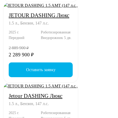
JETOUR DASHING Люкс
1.5 л., Бензин, 147 л.с.
2025 г.
Роботизированная
Передний
Внедорожник 5 дв.
2 889 900
₽
2 289 900
₽
Оставить заявку
Jetour DASHING Люкс
1.5 л., Бензин, 147 л.с.
2025 г.
Роботизированная