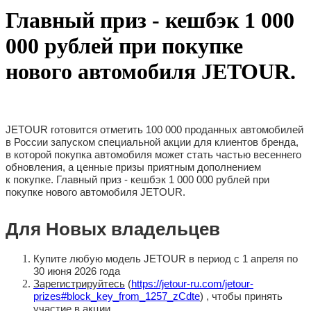
Главный приз - кешбэк 1 000
000 рублей при покупке
нового автомобиля JETOUR.
JETOUR готовится отметить 100 000 проданных автомобилей
в России запуском специальной акции для клиентов бренда,
в которой покупка автомобиля может стать частью весеннего
обновления, а ценные призы приятным дополнением
к покупке. Главный приз - кешбэк 1 000 000 рублей при
покупке нового автомобиля JETOUR.
Для Новых владельцев
Купите любую модель JETOUR в период с 1 апреля по
30 июня 2026 года
Зарегистрируйтесь
(
https://jetour-ru.com/jetour-
prizes#block_key_from_1257_zCdte
) , чтобы принять
участие в акции