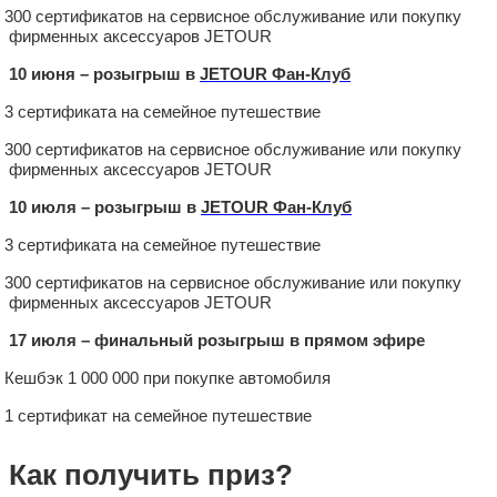
300 сертификатов на сервисное обслуживание или покупку
фирменных аксессуаров JETOUR
10 июня – розыгрыш в
JETOUR Фан-Клуб
3 сертификата на семейное путешествие
300 сертификатов на сервисное обслуживание или покупку
фирменных аксессуаров JETOUR
10 июля – розыгрыш в
JETOUR Фан-Клуб
3 сертификата на семейное путешествие
300 сертификатов на сервисное обслуживание или покупку
фирменных аксессуаров JETOUR
17 июля – финальный розыгрыш в прямом эфире
Кешбэк 1 000 000 при покупке автомобиля
1 сертификат на семейное путешествие
Как получить приз?