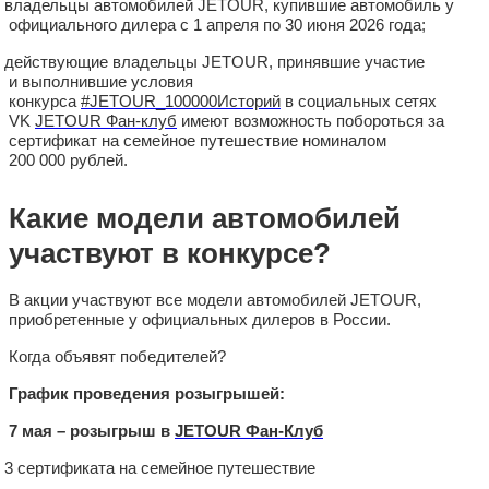
владельцы автомобилей JETOUR, купившие автомобиль у
официального дилера с 1 апреля по 30 июня 2026 года;
действующие владельцы JETOUR, принявшие участие
и выполнившие условия
конкурса
#JETOUR_100000Историй
в социальных сетях
VK
JETOUR Фан-клуб
имеют возможность побороться за
сертификат на семейное путешествие номиналом
200 000 рублей.
Какие модели автомобилей
участвуют в конкурсе?
В акции участвуют все модели автомобилей JETOUR,
приобретенные у официальных дилеров в России.
Когда объявят победителей?
График проведения розыгрышей:
7 мая – розыгрыш в
JETOUR Фан-Клуб
3 сертификата на семейное путешествие