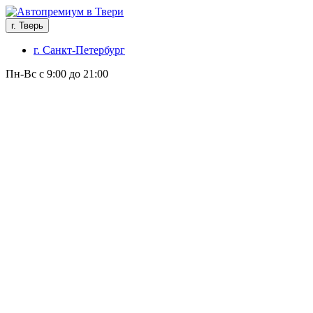
г. Тверь
г. Санкт-Петербург
Пн-Вс с 9:00 до 21:00