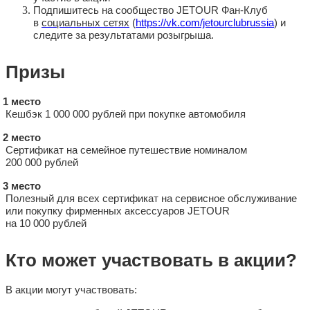
Подпишитесь на сообщество JETOUR Фан-Клуб
в
социальных сетях
(
https://vk.com/jetourclubrussia
) и
следите за результатами розыгрыша.
Призы
1 место
Кешбэк 1 000 000 рублей при покупке автомобиля
2 место
Сертификат на семейное путешествие номиналом
200 000 рублей
3 место
Полезный для всех сертификат на сервисное обслуживание
или покупку фирменных аксессуаров JETOUR
на 10 000 рублей
Кто может участвовать в акции?
В акции могут участвовать: