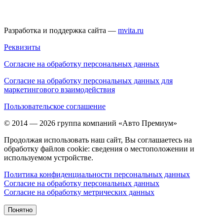
Разработка и поддержка сайта —
mvita.ru
Реквизиты
Согласие на обработку персональных данных
Согласие на обработку персональных данных для
маркетингового взаимодействия
Пользовательское соглашение
© 2014 — 2026 группа компаний «Авто Премиум»
Продолжая использовать наш сайт, Вы соглашаетесь на
обработку файлов cookie: сведения о местоположении и
используемом устройстве.
Политика конфиденциальности персональных данных
Согласие на обработку персональных данных
Согласие на обработку метрических данных
Понятно