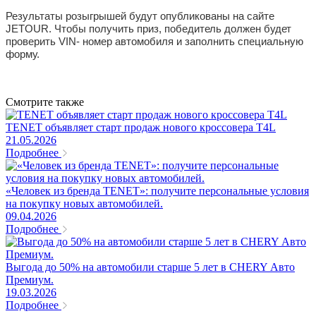
Результаты розыгрышей будут опубликованы на сайте
JETOUR. Чтобы получить приз, победитель должен будет
проверить VIN- номер автомобиля и заполнить специальную
форму.
Смотрите также
TENET объявляет старт продаж нового кроссовера T4L
21.05.2026
Подробнее
«Человек из бренда TENET»: получите персональные условия
на покупку новых автомобилей.
09.04.2026
Подробнее
Выгода до 50% на автомобили старше 5 лет в CHERY Авто
Премиум.
19.03.2026
Подробнее