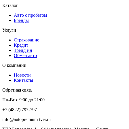
Каталог
Авто с пробегом
Бренды
Услуги
Страхование
Кредит
Трейд-ин
Обмен авто
О компании
Новости
Контакты
Обратная связь
Пн-Вс с 9:00 до 21:00
+7 (4822) 797-797
info@autopremium-tver.ru