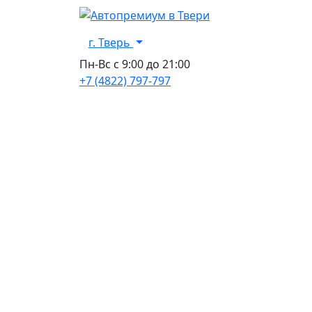
г. Тверь
Пн-Вс с 9:00 до 21:00
+7 (4822) 797-797