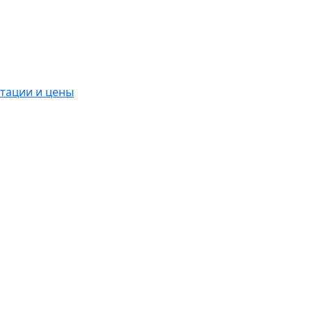
ктации и цены