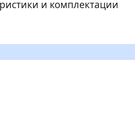
еристики и комплектации