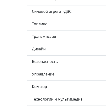
Силовой агрегат-ДВС
Топливо
Трансмиссия
Дизайн
Безопасность
Управление
Комфорт
Технологии и мультимедиа