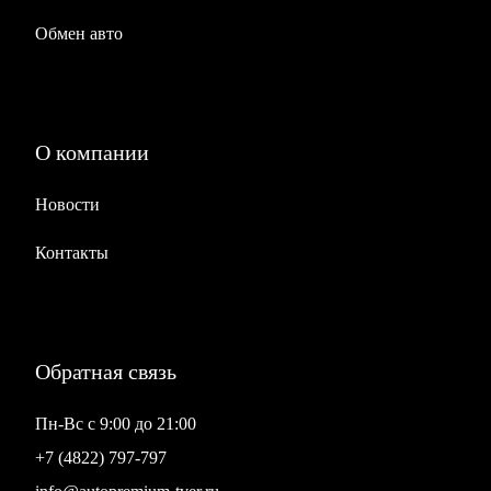
Огни дневного хода
Обмен авто
Комплектность
Запасное колесо
Докатка
О компании
Новости
Контакты
Обратная связь
Пн-Вс с 9:00 до 21:00
+7 (4822) 797-797