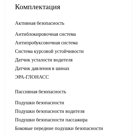
Комплектация
Активная безопасность
Антиблокировочная система
Антипробуксовочная система
Система курсовой устойчивости
Датчик усталости водителя
Датчик давления в шинах
ЭРА-ГЛОНАСС
Пассивная безопасность
Подушки безопасности
Подушки безопасности водителя
Подушки безопасности пассажира
Боковые передние подушки безопасности
Оконные шторки безопасности