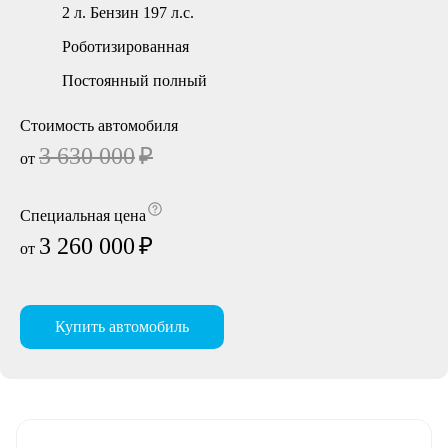
2 л. Бензин 197 л.с.
Роботизированная
Постоянный полный
Стоимость автомобиля
3 630 000
₽
от
Специальная цена
3 260 000
₽
от
Купить автомобиль