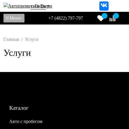
г. Тверь
Меню
+7 (4822) 797-797
Главная
Услуги
Услуги
Каталог
Авто с пробегом