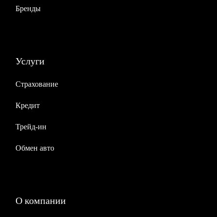
Бренды
Услуги
Страхование
Кредит
Трейд-ин
Обмен авто
О компании