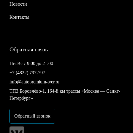
Новости
Контакты
Обратная связь
Пн-Вс с 9:00 до 21:00
+7 (4822) 797-797
info@autopremium-tver.ru
ТПЗ Боровлёво-1, 164-й км трассы «Москва — Санкт-
Петербург»
Обратный звонок